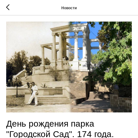
Новости
День рождения парка
"Городской Сад". 174 года.