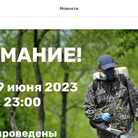
Новости