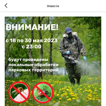
Новости