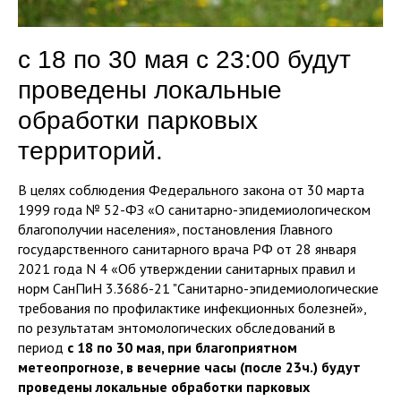
с 18 по 30 мая с 23:00 будут
проведены локальные
обработки парковых
территорий.
В целях соблюдения Федерального закона от 30 марта
1999 года № 52-ФЗ «О санитарно-эпидемиологическом
благополучии населения», постановления Главного
государственного санитарного врача РФ от 28 января
2021 года N 4 «Об утверждении санитарных правил и
норм СанПиН 3.3686-21 "Санитарно-эпидемиологические
требования по профилактике инфекционных болезней»,
по результатам энтомологических обследований в
период
с 18 по 30 мая, при благоприятном
метеопрогнозе, в вечерние часы (после 23ч.) будут
проведены локальные обработки парковых