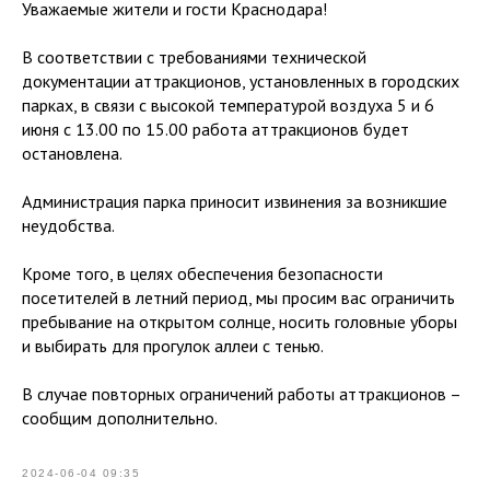
Уважаемые жители и гости Краснодара!
В соответствии с требованиями технической
документации аттракционов, установленных в городских
парках, в связи с высокой температурой воздуха 5 и 6
июня с 13.00 по 15.00 работа аттракционов будет
остановлена.
Администрация парка приносит извинения за возникшие
неудобства.
Кроме того, в целях обеспечения безопасности
посетителей в летний период, мы просим вас ограничить
пребывание на открытом солнце, носить головные уборы
и выбирать для прогулок аллеи с тенью.
В случае повторных ограничений работы аттракционов –
сообщим дополнительно.
2024-06-04 09:35