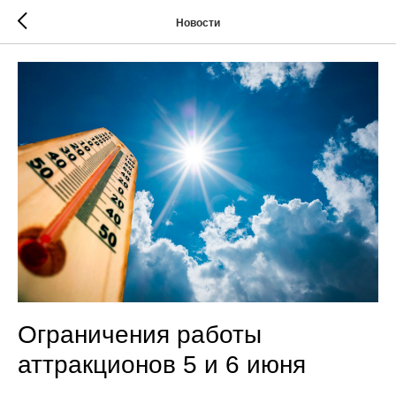
Новости
Ограничения работы
аттракционов 5 и 6 июня